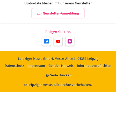
Up-to-date bleiben mit unserem Newsletter
zur Newsletter-Anmeldung
Folgen Sie uns
Leipziger Messe GmbH, Messe-Allee 1, 04356 Leipzig
Datenschutz
Impressum
Gender-Hinweis
Informationspflichten
Seite drucken
© Leipziger Messe. Alle Rechte vorbehalten.