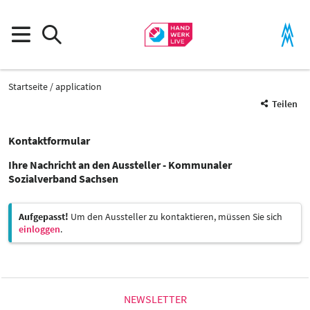
Startseite
application
Teilen
Kontaktformular
Ihre Nachricht an den Aussteller - Kommunaler
Sozialverband Sachsen
Aufgepasst!
Um den Aussteller zu kontaktieren, müssen Sie sich
einloggen
.
NEWSLETTER