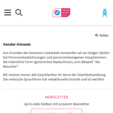
Teilen
Gender-Hinweis
Aus Gründen der besseren Lesbarkeit verwenden wir an einigen Stellen
bei Personenbezeichnungen und personenbezogenen Hauptwörtern
die männliche Form (generisches Maskulinum), zum Beispiel "der
Besucher".
Wir meinen immer alle Geschlechter im Sinne der Gleichbehandlung.
Die verkürzte Sprachform hat redaktionelle Gründe und ist wertfrei.
NEWSLETTER
Up-to-date bleiben mit unserem Newsletter