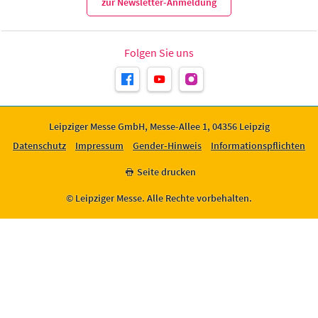
zur Newsletter-Anmeldung
Folgen Sie uns
Leipziger Messe GmbH, Messe-Allee 1, 04356 Leipzig
Datenschutz
Impressum
Gender-Hinweis
Informationspflichten
Seite drucken
© Leipziger Messe. Alle Rechte vorbehalten.