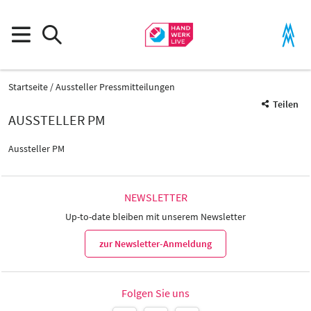
Startseite
Aussteller Pressmitteilungen
Teilen
AUSSTELLER PM
Aussteller PM
NEWSLETTER
Up-to-date bleiben mit unserem Newsletter
zur Newsletter-Anmeldung
Folgen Sie uns