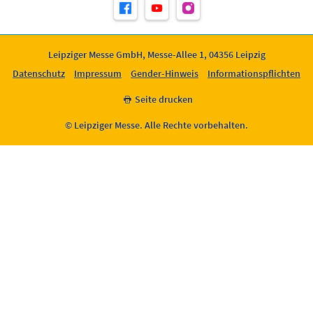
Leipziger Messe GmbH, Messe-Allee 1, 04356 Leipzig
Datenschutz
Impressum
Gender-Hinweis
Informationspflichten
Seite drucken
© Leipziger Messe. Alle Rechte vorbehalten.