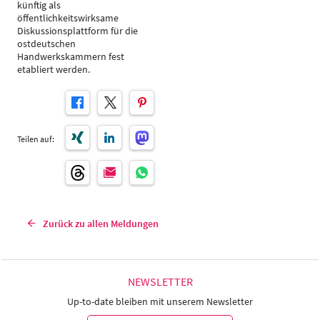
künftig als
öffentlichkeitswirksame
Diskussionsplattform für die
ostdeutschen
Handwerkskammern fest
etabliert werden.
Teilen auf:
Zurück zu allen Meldungen
NEWSLETTER
Up-to-date bleiben mit unserem Newsletter