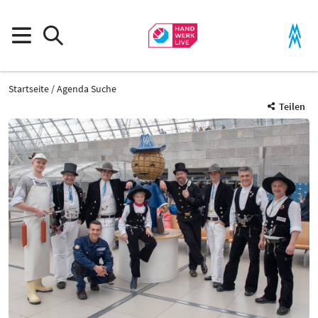
Startseite
Agenda Suche
Teilen