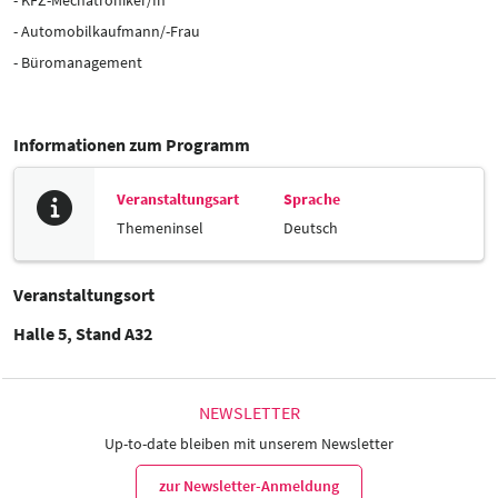
- Automobilkaufmann/-Frau
- Büromanagement
Informationen zum Programm
Veranstaltungsart
Sprache
Themeninsel
Deutsch
Veranstaltungsort
Halle 5, Stand A32
NEWSLETTER
Up-to-date bleiben mit unserem Newsletter
zur Newsletter-Anmeldung