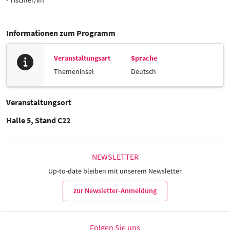
Informationen zum Programm
Veranstaltungsart
Sprache
Themeninsel
Deutsch
Veranstaltungsort
Halle 5, Stand C22
NEWSLETTER
Up-to-date bleiben mit unserem Newsletter
zur Newsletter-Anmeldung
Folgen Sie uns