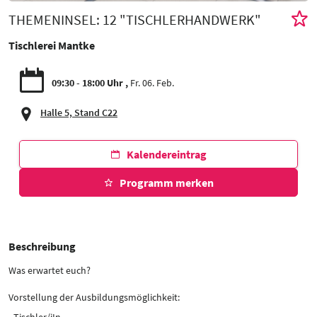
THEMENINSEL: 12 "TISCHLERHANDWERK"
Tischlerei Mantke
09:30 - 18:00 Uhr
Fr. 06. Feb.
Halle 5, Stand C22
Kalendereintrag
Programm merken
Beschreibung
Was erwartet euch?
Vorstellung der Ausbildungsmöglichkeit:
- Tischler/iIn