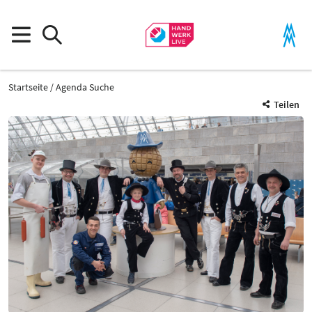
Startseite
Agenda Suche
Teilen