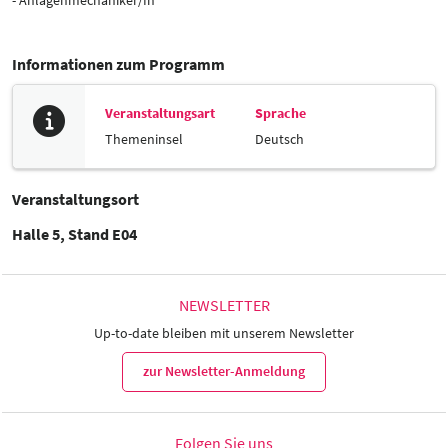
Informationen zum Programm
Veranstaltungsart
Sprache
Themeninsel
Deutsch
Veranstaltungsort
Halle 5, Stand E04
NEWSLETTER
Up-to-date bleiben mit unserem Newsletter
zur Newsletter-Anmeldung
Folgen Sie uns