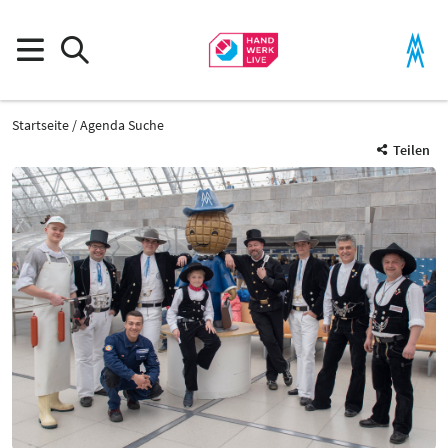
Startseite
Agenda Suche
Teilen