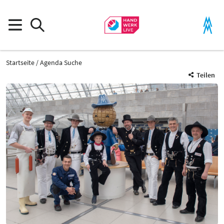
Startseite
Agenda Suche
Teilen