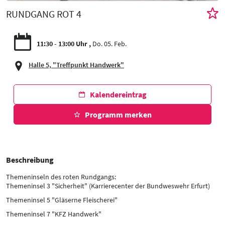
RUNDGANG ROT 4
11:30 - 13:00 Uhr
Do. 05. Feb.
Halle 5, "Treffpunkt Handwerk"
Kalendereintrag
Programm merken
Beschreibung
Themeninseln des roten Rundgangs:
Themeninsel 3 "Sicherheit" (Karrierecenter der Bundweswehr Erfurt)
Themeninsel 5 "Gläserne Fleischerei"
Themeninsel 7 "KFZ Handwerk"