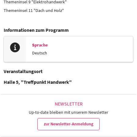
Themeninsel 9 "Elektrohandwerk"
Themeninsel 11 "Dach und Holz"
Informationen zum Programm
Sprache
Deutsch
Veranstaltungsort
Halle 5, "Treffpunkt Handwerk"
NEWSLETTER
Up-to-date bleiben mit unserem Newsletter
zur Newsletter-Anmeldung