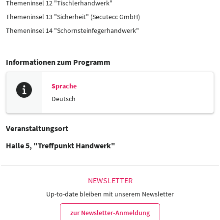
Themeninsel 12 "Tischlerhandwerk"
Themeninsel 13 "Sicherheit" (Secutecc GmbH)
Themeninsel 14 "Schornsteinfegerhandwerk"
Informationen zum Programm
Sprache
Deutsch
Veranstaltungsort
Halle 5, "Treffpunkt Handwerk"
NEWSLETTER
Up-to-date bleiben mit unserem Newsletter
zur Newsletter-Anmeldung