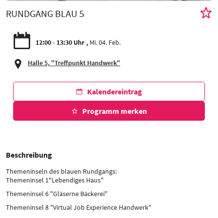
RUNDGANG BLAU 5
12:00 - 13:30 Uhr
Mi. 04. Feb.
Halle 5, "Treffpunkt Handwerk"
Kalendereintrag
Programm merken
Beschreibung
Themeninseln des blauen Rundgangs:
Themeninsel 1"Lebendiges Haus"
Themeninsel 6 "Gläserne Bäckerei"
Themeninsel 8 "Virtual Job Experience Handwerk"