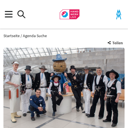
Startseite
Agenda Suche
Teilen